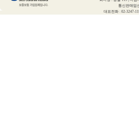
통신판매업신고증
대표전화 : 02-3247-11