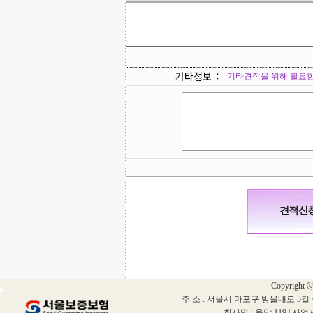
기타견적을 위해 필요
Copyright ⓒ 
주 소 : 서울시 마포구 방울내로 5길 
회사명 : 용달 119 | 사업자